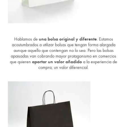
Hablamos de
una bolsa original y diferente
. Estamos
acostumbrados a utilizar bolsas que tengan forma alargada
aunque aquello que contengan no lo sea. Pero las bolsas
apaisadas van cobrando mayor protagonismo en comercios
que quieren
aportar un valor añadido
a la experiencia de
compra; un valor diferencial.