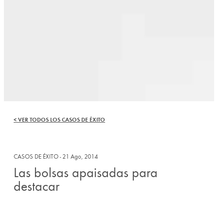
< VER TODOS LOS CASOS DE ÉXITO
CASOS DE ÉXITO -
21 Ago, 2014
Las bolsas apaisadas para
destacar