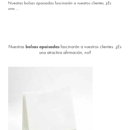
Nuestras bolsas apaisadas fascinarán a vuestros clientes. ¿Es
una ...
Nuestras
bolsas apaisadas
fascinarán a vuestros clientes. ¿Es
una atractiva afirmación, no?