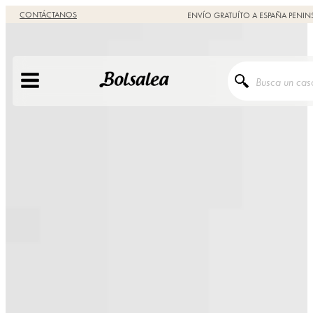
CONTÁCTANOS
ENVÍO GRATUÍTO A ESPAÑA PENIN
Buscar: