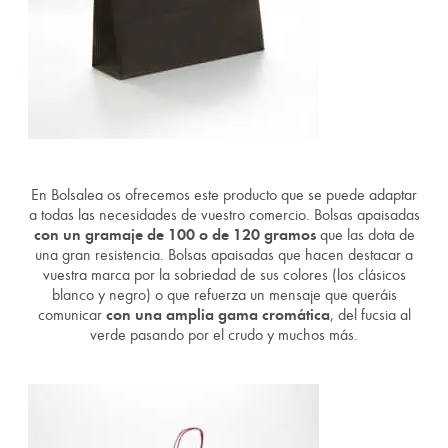
En Bolsalea os ofrecemos este producto que se puede adaptar
a todas las necesidades de vuestro comercio. Bolsas apaisadas
con un gramaje de 100 o de 120 gramos
que las dota de
una gran resistencia. Bolsas apaisadas que hacen destacar a
vuestra marca por la sobriedad de sus colores (los clásicos
blanco y negro) o que refuerza un mensaje que queráis
comunicar
con una amplia gama cromática
, del fucsia al
verde pasando por el crudo y muchos más.