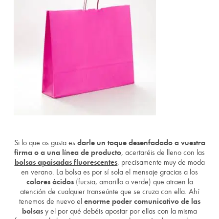
Si lo que os gusta es
darle un toque desenfadado a vuestra
firma o a una línea de producto
, acertaréis de lleno con las
bolsas apaisadas fluorescentes
, precisamente muy de moda
en verano. La bolsa es por sí sola el mensaje gracias a los
colores ácidos
(fucsia, amarillo o verde) que atraen la
atención de cualquier transeúnte que se cruza con ella. Ahí
tenemos de nuevo el
enorme poder comunicativo de las
bolsas
y el por qué debéis apostar por ellas con la misma