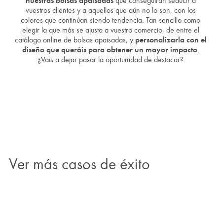
vuestros clientes y a aquellos que aún no lo son, con los
colores que continúan siendo tendencia. Tan sencillo como
elegir la que más se ajusta a vuestro comercio, de entre el
catálogo online de bolsas apaisadas, y
personalizarla con el
diseño que queráis para obtener un mayor impacto
.
¿Vais a dejar pasar la oportunidad de destacar?
Ver más casos de éxito